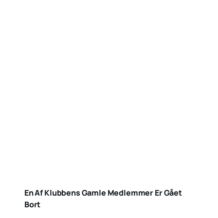
En Af Klubbens Gamle Medlemmer Er Gået
Bort