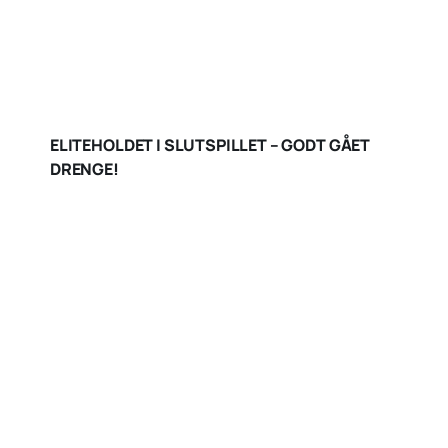
ELITEHOLDET I SLUTSPILLET – GODT GÅET
DRENGE!