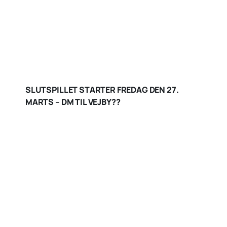
SLUTSPILLET STARTER FREDAG DEN 27.
MARTS – DM TIL VEJBY??