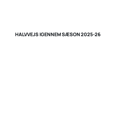
HALVVEJS IGENNEM SÆSON 2025-26