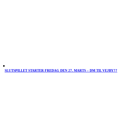
SLUTSPILLET STARTER FREDAG DEN 27. MARTS – DM TIL VEJBY??