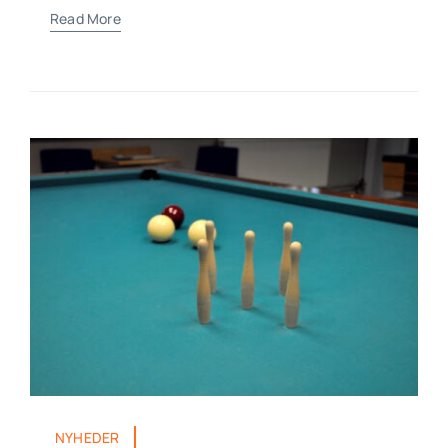
Read More
NYHEDER