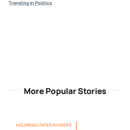
Trending In Politics
More Popular Stories
HOLDRESULTATER,NYHEDER