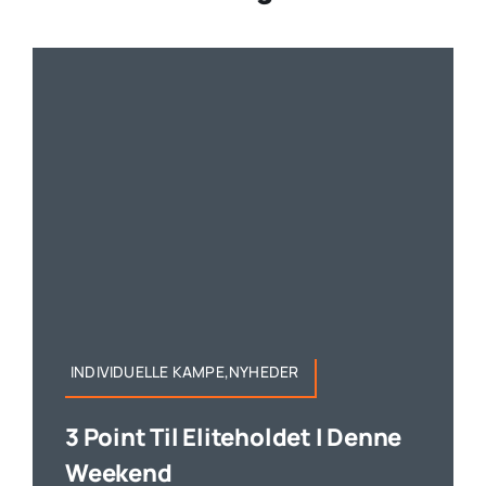
INDIVIDUELLE KAMPE,NYHEDER
3 Point Til Eliteholdet I Denne
Weekend