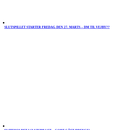
SLUTSPILLET STARTER FREDAG DEN 27. MARTS – DM TIL VEJBY??