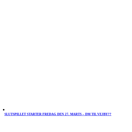
SLUTSPILLET STARTER FREDAG DEN 27. MARTS – DM TIL VEJBY??