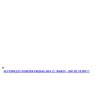
SLUTSPILLET STARTER FREDAG DEN 27. MARTS – DM TIL VEJBY??