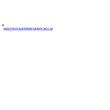
HALVVEJS IGENNEM SÆSON 2025-26