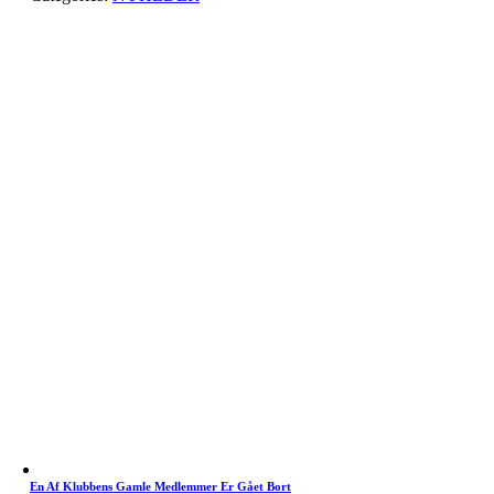
En Af Klubbens Gamle Medlemmer Er Gået Bort