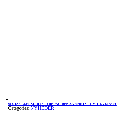
SLUTSPILLET STARTER FREDAG DEN 27. MARTS – DM TIL VEJBY??
Categories:
NYHEDER