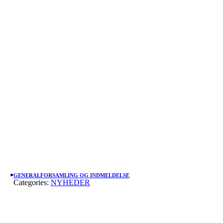
GENERALFORSAMLING OG INDMELDELSE
Categories:
NYHEDER