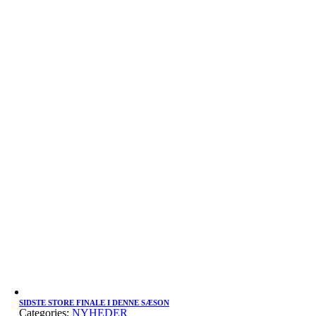
SIDSTE STORE FINALE I DENNE SÆSON
Categories:
NYHEDER