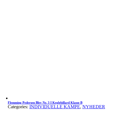
Flemming Pedersen Blev Nr. 3 I Keglebillard Klasse B
Categories:
INDIVIDUELLE KAMPE
,
NYHEDER